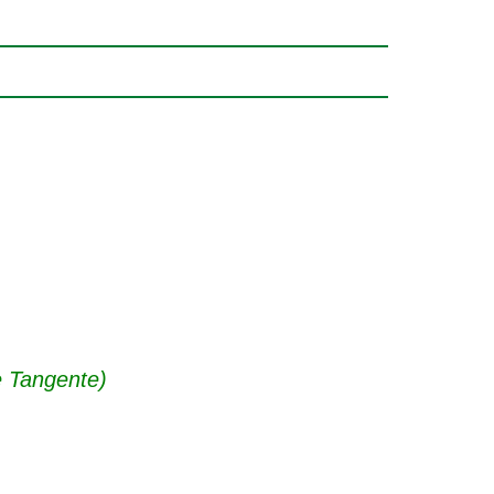
e Tangente)