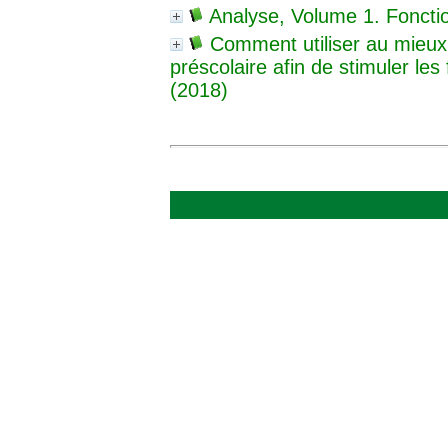
Analyse, Volume 1. Fonctio
Comment utiliser au mieux 
préscolaire afin de stimuler le
(2018)