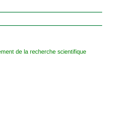
ement de la recherche scientifique