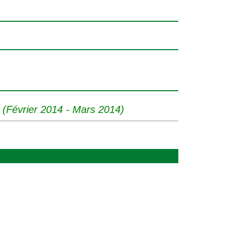
5 (Février 2014 - Mars 2014)