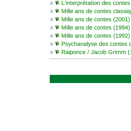
L'interprétation des contes
Mille ans de contes classi
Mille ans de contes
(2001)
Mille ans de contes
(1994)
Mille ans de contes
(1992)
Psychanalyse des contes 
Raiponce
/ Jacob Grimm (