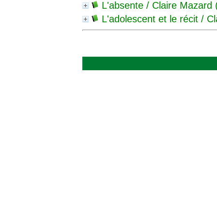
L'absente
/ Claire Mazard 
L'adolescent et le récit
/ C