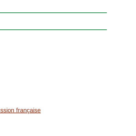
ession française