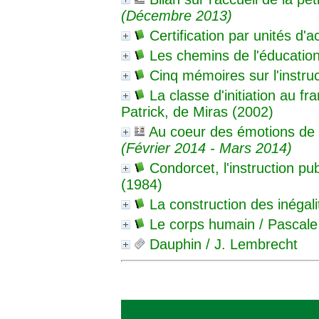
(Décembre 2013)
Certification par unités d'
Les chemins de l'éducatio
Cinq mémoires sur l'instru
La classe d'initiation au f
Patrick, de Miras (2002)
Au coeur des émotions de 
(Février 2014 - Mars 2014)
Condorcet, l'instruction pu
(1984)
La construction des inégali
Le corps humain
/ Pascale
Dauphin
/ J. Lembrecht