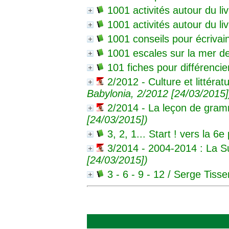
1001 activités autour du liv
1001 activités autour du liv
1001 conseils pour écrivai
1001 escales sur la mer de
101 fiches pour différencie
2/2012 - Culture et littér
Babylonia, 2/2012 [24/03/2015]
2/2014 - La leçon de gramm
[24/03/2015])
3, 2, 1... Start ! vers la 6e
3/2014 - 2004-2014 : La Su
[24/03/2015])
3 - 6 - 9 - 12
/ Serge Tisse